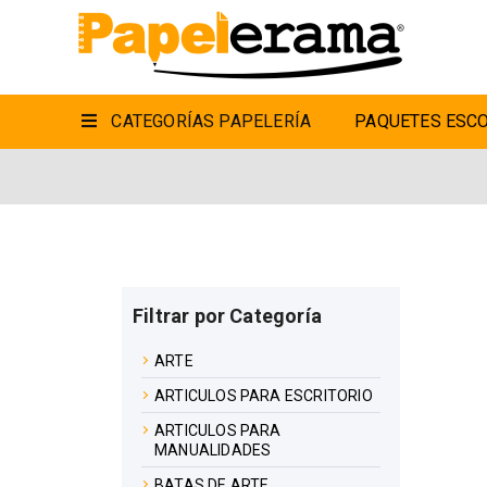
CATEGORÍAS PAPELERÍA
PAQUETES ESCO
Filtrar por Categoría
ARTE
ARTICULOS PARA ESCRITORIO
ARTICULOS PARA
MANUALIDADES
BATAS DE ARTE