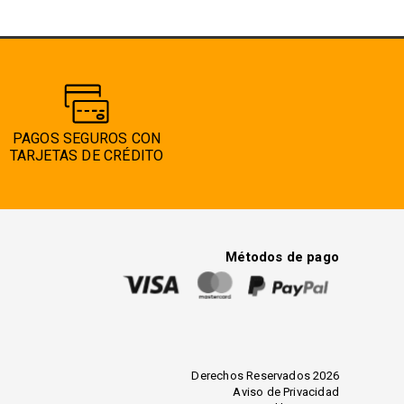
PAGOS SEGUROS CON
TARJETAS DE CRÉDITO
Métodos de pago
Derechos Reservados 2026
Aviso de Privacidad