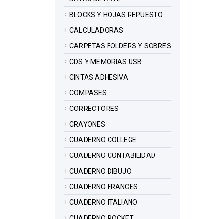
BLOCKS Y HOJAS REPUESTO
CALCULADORAS
CARPETAS FOLDERS Y SOBRES
CDS Y MEMORIAS USB
CINTAS ADHESIVA
COMPASES
CORRECTORES
CRAYONES
CUADERNO COLLEGE
CUADERNO CONTABILIDAD
CUADERNO DIBUJO
CUADERNO FRANCES
CUADERNO ITALIANO
CUADERNO POCKET