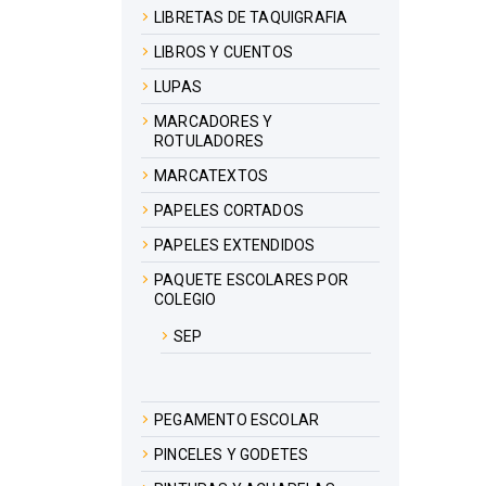
LIBRETAS DE TAQUIGRAFIA
LIBROS Y CUENTOS
LUPAS
MARCADORES Y
ROTULADORES
MARCATEXTOS
PAPELES CORTADOS
PAPELES EXTENDIDOS
PAQUETE ESCOLARES POR
COLEGIO
SEP
PEGAMENTO ESCOLAR
PINCELES Y GODETES