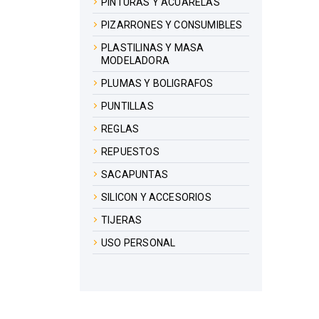
PINTURAS Y ACUARELAS
PIZARRONES Y CONSUMIBLES
PLASTILINAS Y MASA
MODELADORA
PLUMAS Y BOLIGRAFOS
PUNTILLAS
REGLAS
REPUESTOS
SACAPUNTAS
SILICON Y ACCESORIOS
TIJERAS
USO PERSONAL