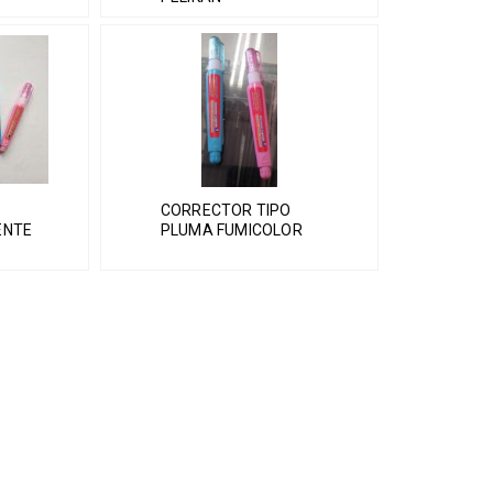
O
CORRECTOR TIPO
ENTE
PLUMA FUMICOLOR