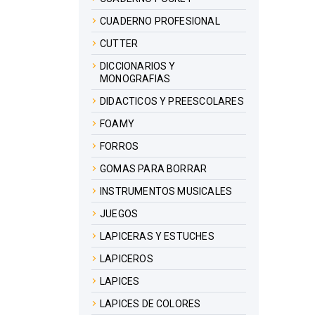
CUADERNO PROFESIONAL
CUTTER
DICCIONARIOS Y
MONOGRAFIAS
DIDACTICOS Y PREESCOLARES
FOAMY
FORROS
GOMAS PARA BORRAR
INSTRUMENTOS MUSICALES
JUEGOS
LAPICERAS Y ESTUCHES
LAPICEROS
LAPICES
LAPICES DE COLORES