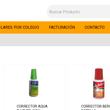
LARES POR COLEGIO
FACTURACIÓN
CONTACTO
CORRECTOR AQUA
CORRECTOR BER