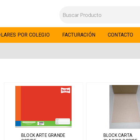
LARES POR COLEGIO
FACTURACIÓN
CONTACTO
BLOCK ARTE GRANDE
BLOCK CARTA