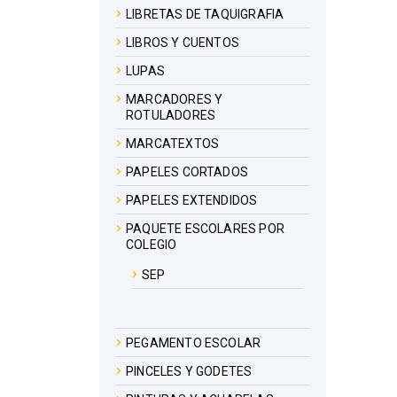
LIBRETAS DE TAQUIGRAFIA
LIBROS Y CUENTOS
LUPAS
MARCADORES Y
ROTULADORES
MARCATEXTOS
PAPELES CORTADOS
PAPELES EXTENDIDOS
PAQUETE ESCOLARES POR
COLEGIO
SEP
PEGAMENTO ESCOLAR
PINCELES Y GODETES