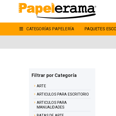
CATEGORÍAS PAPELERÍA
PAQUETES ESCO
Filtrar por Categoría
ARTE
ARTICULOS PARA ESCRITORIO
ARTICULOS PARA
MANUALIDADES
BATAS DE ARTE