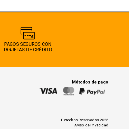
PAGOS SEGUROS CON
TARJETAS DE CRÉDITO
Métodos de pago
Derechos Reservados 2026
Aviso de Privacidad