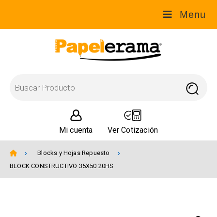
Menu
Mi cuenta
Ver Cotización
Blocks y Hojas Repuesto
BLOCK CONSTRUCTIVO 35X50 20HS