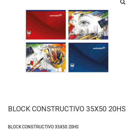
BLOCK CONSTRUCTIVO 35X50 20HS
BLOCK CONSTRUCTIVO 35X50 20HS