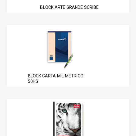
BLOCK ARTE GRANDE SCRIBE
BLOCK CARTA MILIMETRICO
50HS