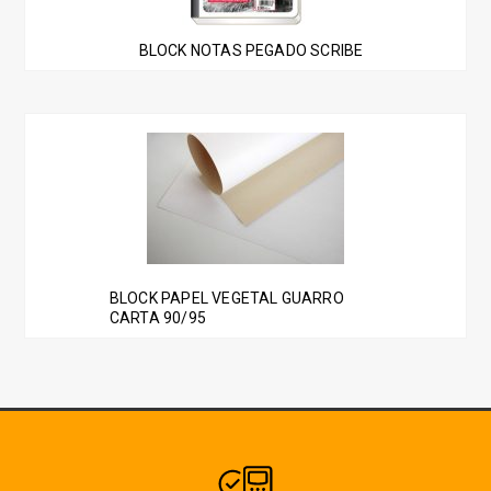
BLOCK NOTAS PEGADO SCRIBE
BLOCK PAPEL VEGETAL GUARRO
CARTA 90/95