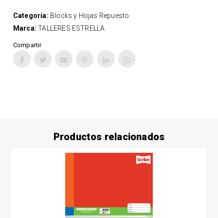
Categoría:
Blocks y Hojas Repuesto
Marca:
TALLERES ESTRELLA
Compartir
Productos relacionados