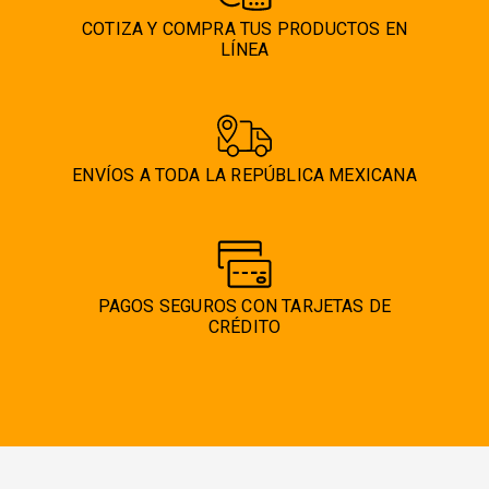
COTIZA Y COMPRA TUS PRODUCTOS EN
LÍNEA
ENVÍOS A TODA LA REPÚBLICA MEXICANA
PAGOS SEGUROS CON TARJETAS DE
CRÉDITO