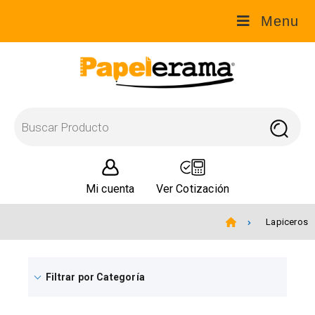
Menu
Mi cuenta
Ver Cotización
Lapiceros
Filtrar por Categoría