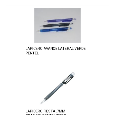
LAPICERO AVANCE LATERAL VERDE
PENTEL
LAPICERO FIESTA .7MM