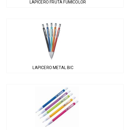
LAPICERO FRUTA FUMICOLOR
LAPICERO METAL BIC