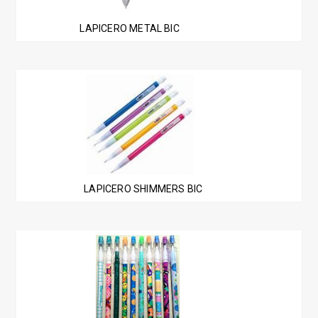
LAPICERO METAL BIC
LAPICERO SHIMMERS BIC