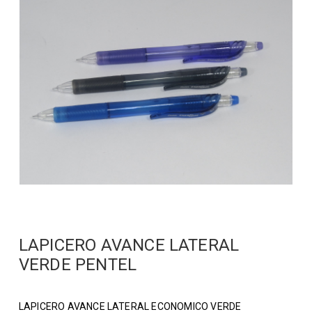
LAPICERO AVANCE LATERAL
VERDE PENTEL
LAPICERO AVANCE LATERAL ECONOMICO VERDE