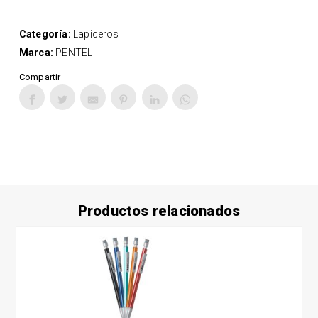
Categoría:
Lapiceros
Marca:
PENTEL
Compartir
Productos relacionados