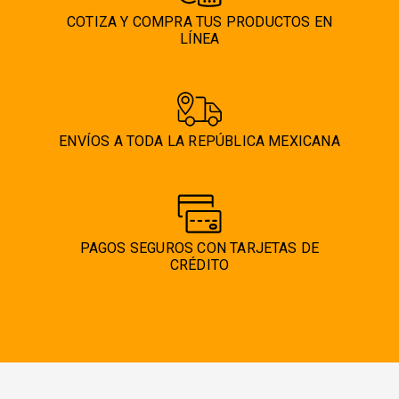
COTIZA Y COMPRA TUS PRODUCTOS EN
LÍNEA
ENVÍOS A TODA LA REPÚBLICA MEXICANA
PAGOS SEGUROS CON TARJETAS DE
CRÉDITO