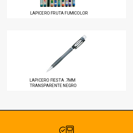
LAPICERO FRUTA FUMICOLOR
LAPICERO FIESTA .7MM
TRANSPARENTE NEGRO