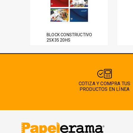
BLOCK CONSTRUCTIVO
25X35 20HS
COTIZA Y COMPRA TUS
PRODUCTOS EN LÍNEA