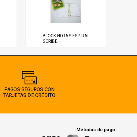
O
BLOCK NOTAS ESPIRAL
SCRIBE
PAGOS SEGUROS CON
TARJETAS DE CRÉDITO
Métodos de pago