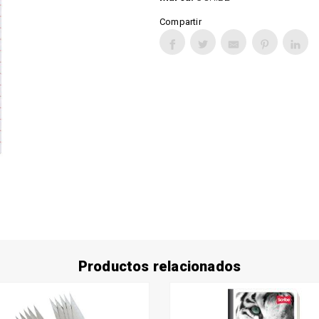
Compartir
Productos relacionados