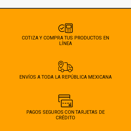
COTIZA Y COMPRA TUS PRODUCTOS EN
LÍNEA
ENVÍOS A TODA LA REPÚBLICA MEXICANA
PAGOS SEGUROS CON TARJETAS DE
CRÉDITO