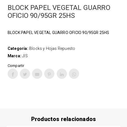
BLOCK PAPEL VEGETAL GUARRO
OFICIO 90/95GR 25HS
BLOCK PAPEL VEGETAL GUARRO OFICIO 90/95GR 25HS
Categoría:
Blocks y Hojas Repuesto
Marca:
JIS
Compartir
Productos relacionados