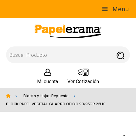
Menu
Mi cuenta
Ver Cotización
Blocks y Hojas Repuesto
BLOCK PAPEL VEGETAL GUARRO OFICIO 90/95GR 25HS