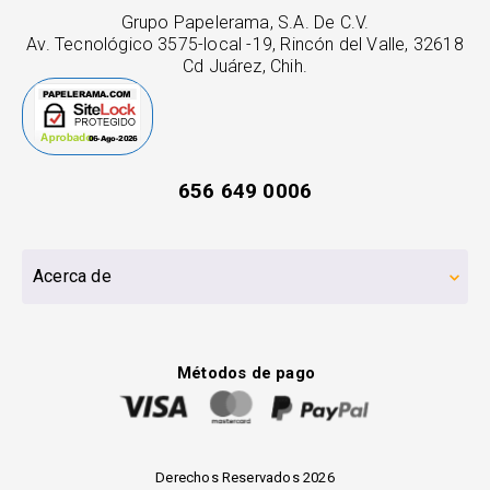
Grupo Papelerama, S.A. De C.V.
Av. Tecnológico 3575-local -19, Rincón del Valle, 32618
Cd Juárez, Chih.
656 649 0006
Acerca de
Métodos de pago
Derechos Reservados 2026