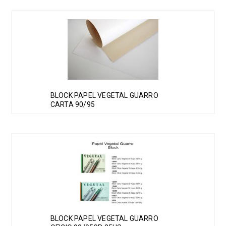
BLOCK PAPEL VEGETAL GUARRO
CARTA 90/95
BLOCK PAPEL VEGETAL GUARRO