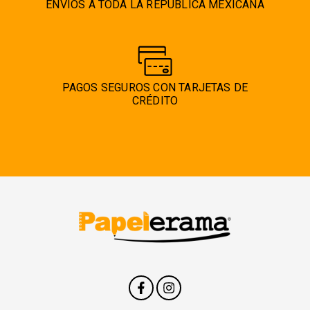
ENVÍOS A TODA LA REPÚBLICA MEXICANA
PAGOS SEGUROS CON TARJETAS DE
CRÉDITO