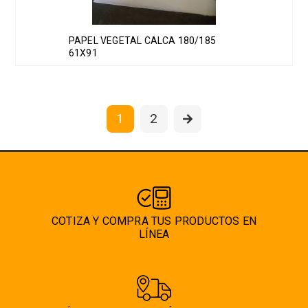
PAPEL VEGETAL CALCA 180/185
61X91
1
2
COTIZA Y COMPRA TUS PRODUCTOS EN
LÍNEA