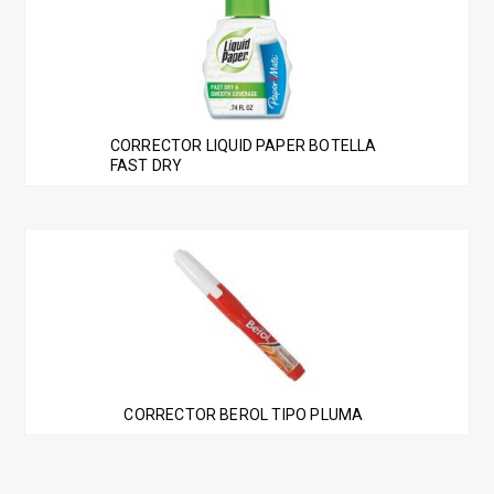
CORRECTOR LIQUID PAPER BOTELLA
FAST DRY
CORRECTOR BEROL TIPO PLUMA