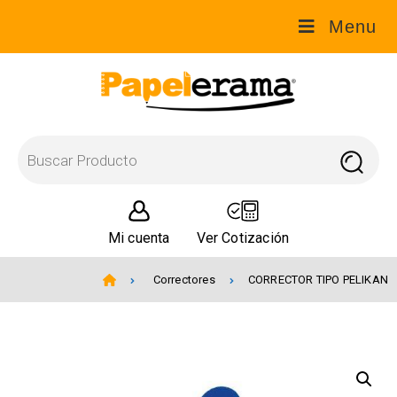
Menu
Mi cuenta
Ver Cotización
Correctores
CORRECTOR TIPO PELIKAN