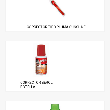
CORRECTOR TIPO PLUMA SUNSHINE
CORRECTOR BEROL
BOTELLA