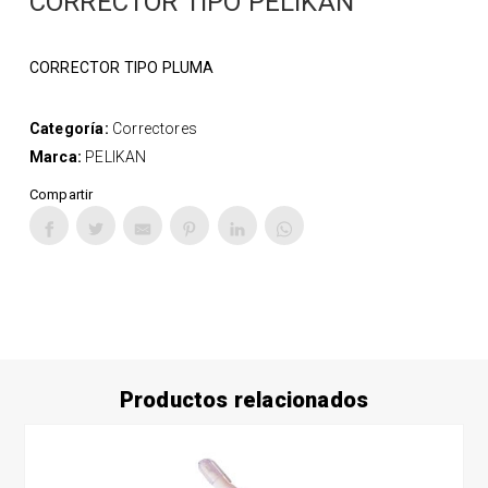
CORRECTOR TIPO PELIKAN
CORRECTOR TIPO PLUMA
Categoría:
Correctores
Marca:
PELIKAN
Compartir
Productos relacionados