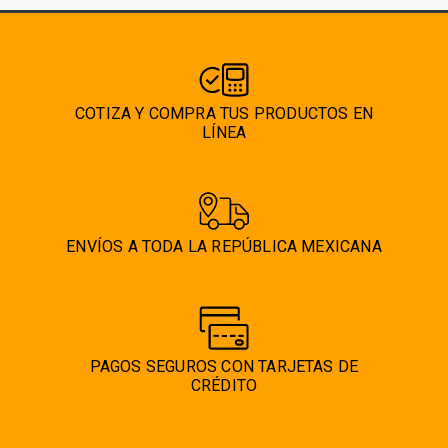
COTIZA Y COMPRA TUS PRODUCTOS EN
LÍNEA
ENVÍOS A TODA LA REPÚBLICA MEXICANA
PAGOS SEGUROS CON TARJETAS DE
CRÉDITO