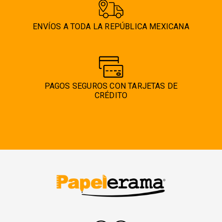
ENVÍOS A TODA LA REPÚBLICA MEXICANA
PAGOS SEGUROS CON TARJETAS DE
CRÉDITO