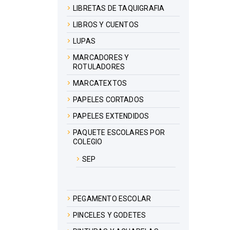
LIBRETAS DE TAQUIGRAFIA
LIBROS Y CUENTOS
LUPAS
MARCADORES Y
ROTULADORES
MARCATEXTOS
PAPELES CORTADOS
PAPELES EXTENDIDOS
PAQUETE ESCOLARES POR
COLEGIO
SEP
PEGAMENTO ESCOLAR
PINCELES Y GODETES