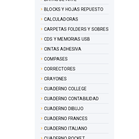
BLOCKS Y HOJAS REPUESTO
CALCULADORAS
CARPETAS FOLDERS Y SOBRES
CDS Y MEMORIAS USB
CINTAS ADHESIVA
COMPASES
CORRECTORES
CRAYONES
CUADERNO COLLEGE
CUADERNO CONTABILIDAD
CUADERNO DIBUJO
CUADERNO FRANCES
CUADERNO ITALIANO
CUADERNO POCKET