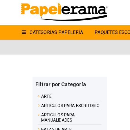
CATEGORÍAS PAPELERÍA
PAQUETES ESCO
Filtrar por Categoría
ARTE
ARTICULOS PARA ESCRITORIO
ARTICULOS PARA
MANUALIDADES
BATAS DE ARTE