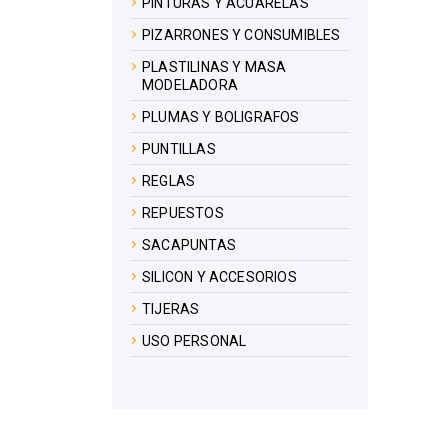
PINTURAS Y ACUARELAS
PIZARRONES Y CONSUMIBLES
PLASTILINAS Y MASA
MODELADORA
PLUMAS Y BOLIGRAFOS
PUNTILLAS
REGLAS
REPUESTOS
SACAPUNTAS
SILICON Y ACCESORIOS
TIJERAS
USO PERSONAL