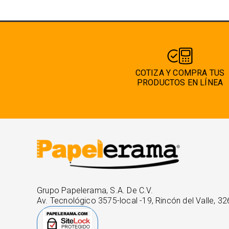
COTIZA Y COMPRA TUS
PRODUCTOS EN LÍNEA
Grupo Papelerama, S.A. De C.V.
Av. Tecnológico 3575-local -19, Rincón del Valle, 32