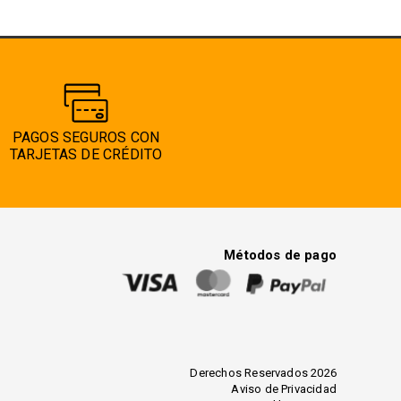
PAGOS SEGUROS CON
TARJETAS DE CRÉDITO
Métodos de pago
Derechos Reservados 2026
Aviso de Privacidad