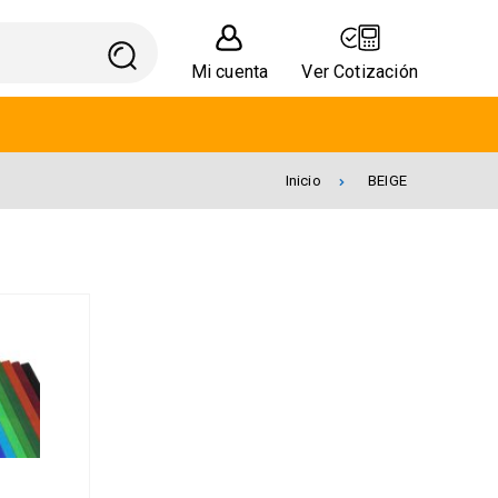
Mi cuenta
Ver Cotización
Inicio
BEIGE