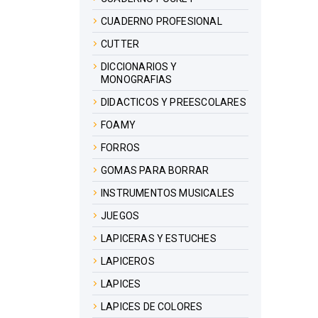
CUADERNO PROFESIONAL
CUTTER
DICCIONARIOS Y
MONOGRAFIAS
DIDACTICOS Y PREESCOLARES
FOAMY
FORROS
GOMAS PARA BORRAR
INSTRUMENTOS MUSICALES
JUEGOS
LAPICERAS Y ESTUCHES
LAPICEROS
LAPICES
LAPICES DE COLORES