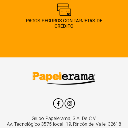
PAGOS SEGUROS CON TARJETAS DE
CRÉDITO
Grupo Papelerama, S.A. De C.V.
Av. Tecnológico 3575-local -19, Rincón del Valle, 32618