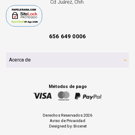
Cd Juárez, Chih.
656 649 0006
Acerca de
Métodos de pago
Derechos Reservados 2026
Aviso de Privacidad
Designed by:
Bioxnet