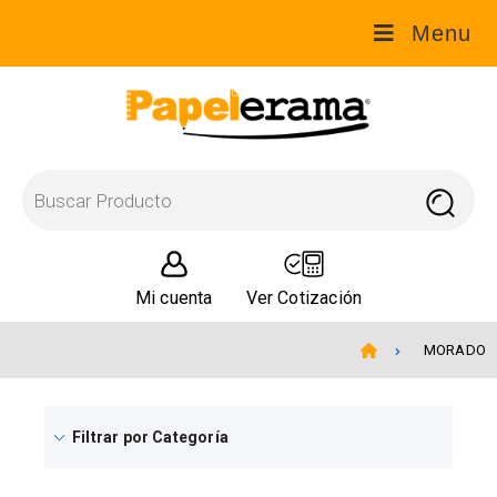
Menu
Mi cuenta
Ver Cotización
MORADO
Filtrar por Categoría