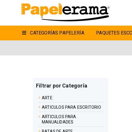
CATEGORÍAS PAPELERÍA
PAQUETES ESCO
Filtrar por Categoría
ARTE
ARTICULOS PARA ESCRITORIO
ARTICULOS PARA
MANUALIDADES
BATAS DE ARTE