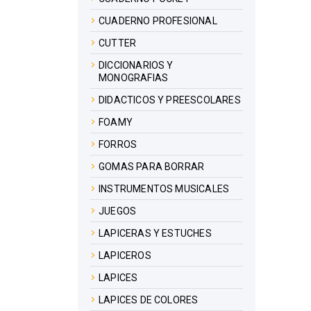
CUADERNO PROFESIONAL
CUTTER
DICCIONARIOS Y
MONOGRAFIAS
DIDACTICOS Y PREESCOLARES
FOAMY
FORROS
GOMAS PARA BORRAR
INSTRUMENTOS MUSICALES
JUEGOS
LAPICERAS Y ESTUCHES
LAPICEROS
LAPICES
LAPICES DE COLORES