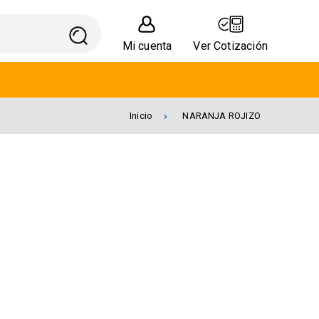
Mi cuenta
Ver Cotización
Inicio
NARANJA ROJIZO