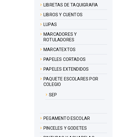
LIBRETAS DE TAQUIGRAFIA
LIBROS Y CUENTOS
LUPAS
MARCADORES Y
ROTULADORES
MARCATEXTOS
PAPELES CORTADOS
PAPELES EXTENDIDOS
PAQUETE ESCOLARES POR
COLEGIO
SEP
PEGAMENTO ESCOLAR
PINCELES Y GODETES