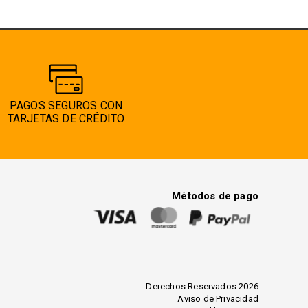
PAGOS SEGUROS CON
TARJETAS DE CRÉDITO
Métodos de pago
Derechos Reservados 2026
Aviso de Privacidad