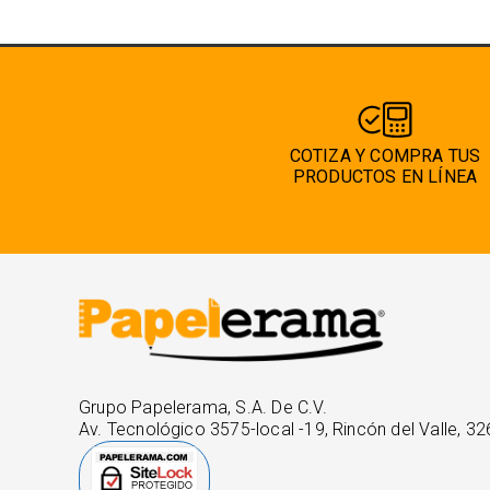
COTIZA Y COMPRA TUS
PRODUCTOS EN LÍNEA
Grupo Papelerama, S.A. De C.V.
Av. Tecnológico 3575-local -19, Rincón del Valle, 32