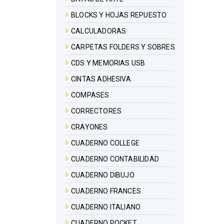
BLOCKS Y HOJAS REPUESTO
CALCULADORAS
CARPETAS FOLDERS Y SOBRES
CDS Y MEMORIAS USB
CINTAS ADHESIVA
COMPASES
CORRECTORES
CRAYONES
CUADERNO COLLEGE
CUADERNO CONTABILIDAD
CUADERNO DIBUJO
CUADERNO FRANCES
CUADERNO ITALIANO
CUADERNO POCKET