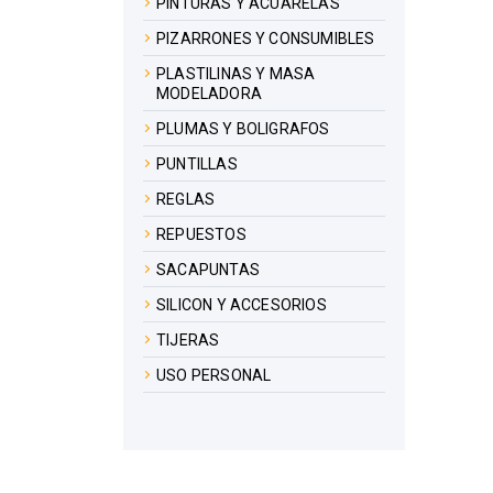
PINTURAS Y ACUARELAS
PIZARRONES Y CONSUMIBLES
PLASTILINAS Y MASA
MODELADORA
PLUMAS Y BOLIGRAFOS
PUNTILLAS
REGLAS
REPUESTOS
SACAPUNTAS
SILICON Y ACCESORIOS
TIJERAS
USO PERSONAL