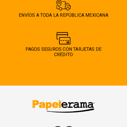
ENVÍOS A TODA LA REPÚBLICA MEXICANA
PAGOS SEGUROS CON TARJETAS DE
CRÉDITO