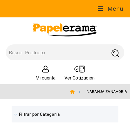
Menu
Mi cuenta
Ver Cotización
NARANJA ZANAHORIA
Filtrar por Categoría