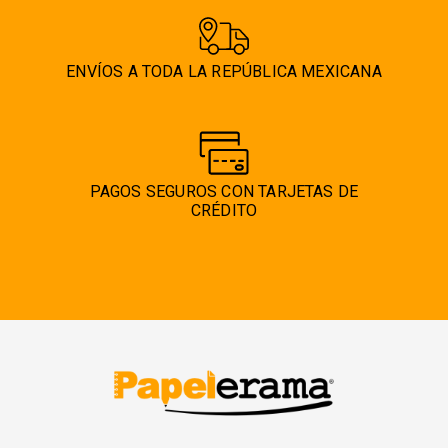
ENVÍOS A TODA LA REPÚBLICA MEXICANA
PAGOS SEGUROS CON TARJETAS DE
CRÉDITO