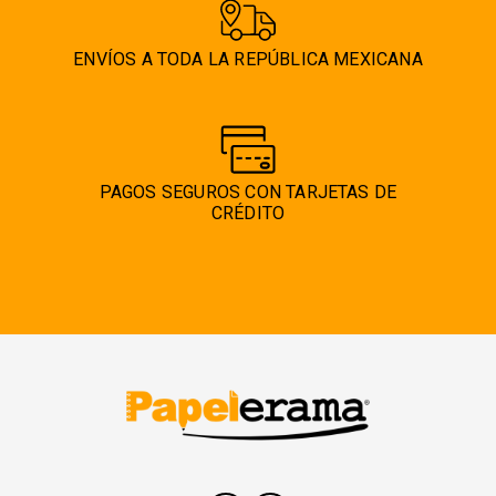
ENVÍOS A TODA LA REPÚBLICA MEXICANA
PAGOS SEGUROS CON TARJETAS DE
CRÉDITO