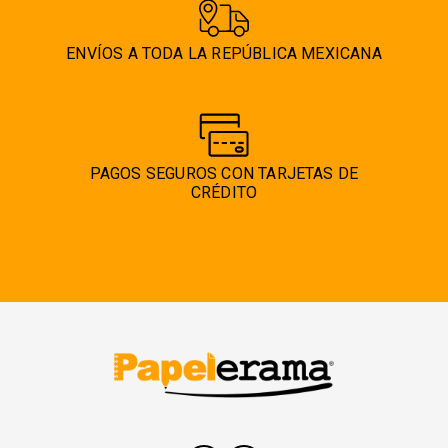
ENVÍOS A TODA LA REPÚBLICA MEXICANA
PAGOS SEGUROS CON TARJETAS DE
CRÉDITO