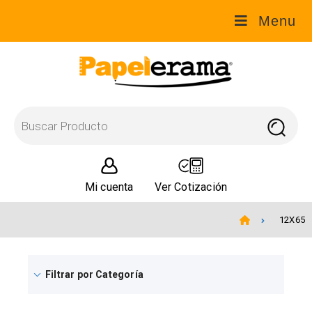
Menu
Mi cuenta
Ver Cotización
12X65
Filtrar por Categoría