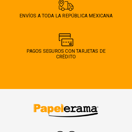
ENVÍOS A TODA LA REPÚBLICA MEXICANA
PAGOS SEGUROS CON TARJETAS DE
CRÉDITO