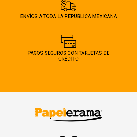
ENVÍOS A TODA LA REPÚBLICA MEXICANA
PAGOS SEGUROS CON TARJETAS DE
CRÉDITO