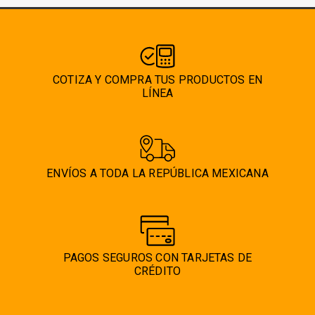
COTIZA Y COMPRA TUS PRODUCTOS EN
LÍNEA
ENVÍOS A TODA LA REPÚBLICA MEXICANA
PAGOS SEGUROS CON TARJETAS DE
CRÉDITO