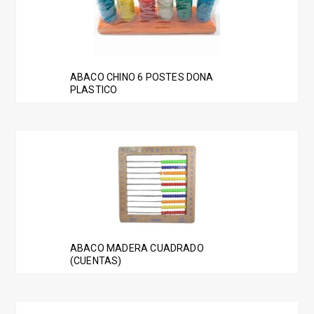
ABACO CHINO 6 POSTES DONA
PLASTICO
ABACO MADERA CUADRADO
(CUENTAS)