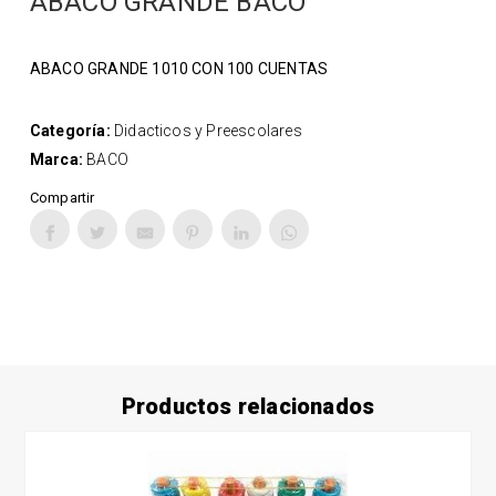
ABACO GRANDE BACO
ABACO GRANDE 1010 CON 100 CUENTAS
Categoría:
Didacticos y Preescolares
Marca:
BACO
Compartir
Productos relacionados