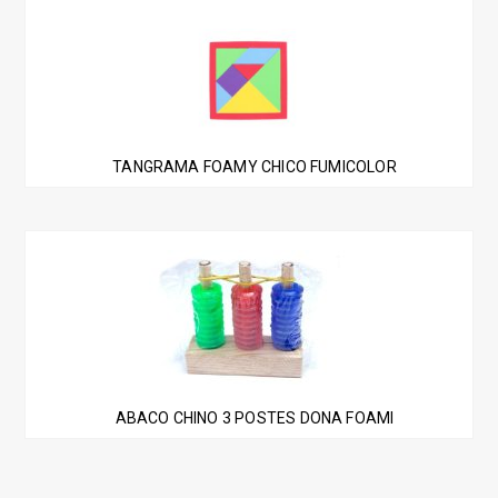
TANGRAMA FOAMY CHICO FUMICOLOR
ABACO CHINO 3 POSTES DONA FOAMI