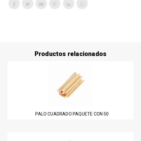
Productos relacionados
PALO CUADRADO PAQUETE CON 50