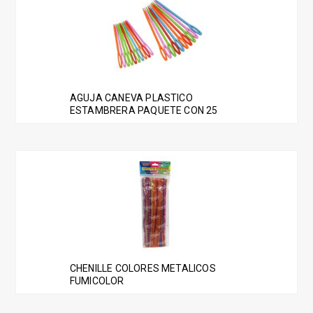
AGUJA CANEVA PLASTICO
ESTAMBRERA PAQUETE CON 25
CHENILLE COLORES METALICOS
FUMICOLOR