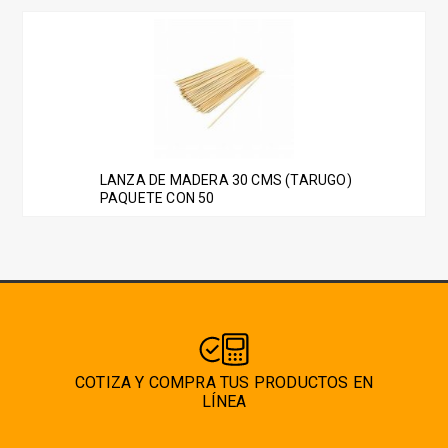
LANZA DE MADERA 30 CMS (TARUGO)
PAQUETE CON 50
COTIZA Y COMPRA TUS PRODUCTOS EN
LÍNEA