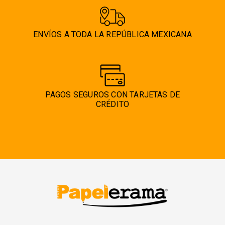
ENVÍOS A TODA LA REPÚBLICA MEXICANA
PAGOS SEGUROS CON TARJETAS DE
CRÉDITO