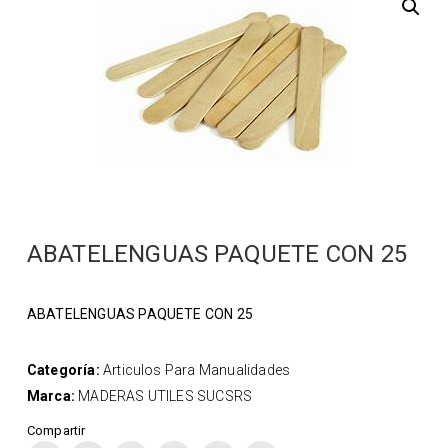
ABATELENGUAS PAQUETE CON 25
ABATELENGUAS PAQUETE CON 25
Categoría:
Articulos Para Manualidades
Marca:
MADERAS UTILES SUCSRS
Compartir