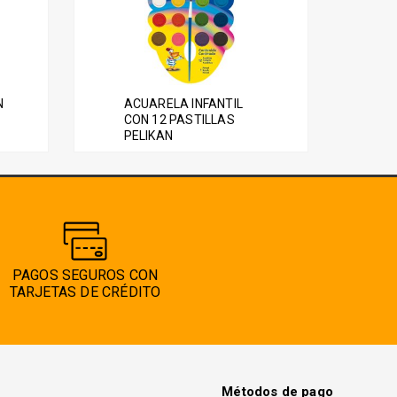
N
ACUARELA INFANTIL
CON 12 PASTILLAS
PELIKAN
PAGOS SEGUROS CON
TARJETAS DE CRÉDITO
Métodos de pago