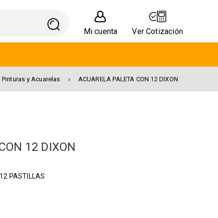
Mi cuenta
Ver Cotización
Pinturas y Acuarelas
ACUARELA PALETA CON 12 DIXON
CON 12 DIXON
12 PASTILLAS