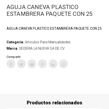
AGUJA CANEVA PLASTICO
ESTAMBRERA PAQUETE CON 25
AGUJA CANEVA PLASTICO ESTAMBRERA PAQUETE CON 25
Categoría:
Articulos Para Manualidades
Marca:
SEDERIA LA NUEVA SA DE CV
Compartir
Productos relacionados