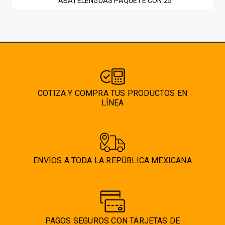
ABATELENGUAS PAQUETE CON 25
COTIZA Y COMPRA TUS PRODUCTOS EN
LÍNEA
ENVÍOS A TODA LA REPÚBLICA MEXICANA
PAGOS SEGUROS CON TARJETAS DE