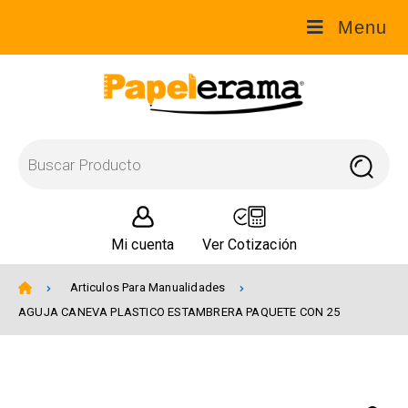
Menu
Mi cuenta
Ver Cotización
Articulos Para Manualidades
AGUJA CANEVA PLASTICO ESTAMBRERA PAQUETE CON 25