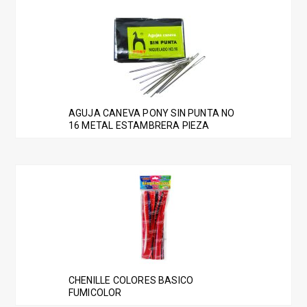
AGUJA CANEVA PONY SIN PUNTA NO
16 METAL ESTAMBRERA PIEZA
CHENILLE COLORES BASICO
FUMICOLOR