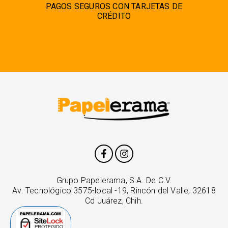
PAGOS SEGUROS CON TARJETAS DE
CRÉDITO
Grupo Papelerama, S.A. De C.V.
Av. Tecnológico 3575-local -19, Rincón del Valle, 32618
Cd Juárez, Chih.