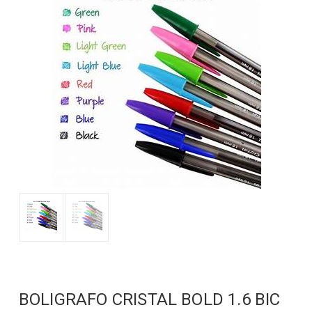
BOLIGRAFO CRISTAL BOLD 1.6 BIC