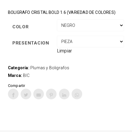
BOLIGRAFO CRISTAL BOLD 1.6 (VARIEDAD DE COLORES)
COLOR
PRESENTACION
Limpiar
Categoría:
Plumas y Boligrafos
Marca:
BIC
Compartir