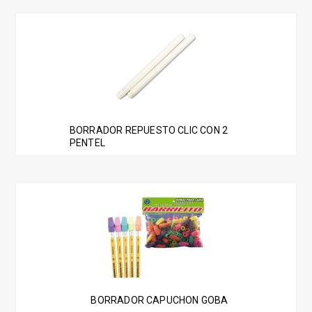
BORRADOR REPUESTO CLIC CON 2
PENTEL
BORRADOR CAPUCHON GOBA