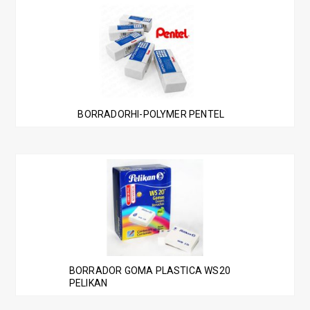
BORRADORHI-POLYMER PENTEL
BORRADOR GOMA PLASTICA WS20
PELIKAN