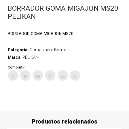
BORRADOR GOMA MIGAJON MS20
PELIKAN
BORRADOR GOMA MIGAJON MS20
Categoría:
Gomas para Borrar
Marca:
PELIKAN
Compartir
Productos relacionados