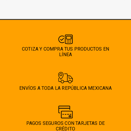
COTIZA Y COMPRA TUS PRODUCTOS EN
LÍNEA
ENVÍOS A TODA LA REPÚBLICA MEXICANA
PAGOS SEGUROS CON TARJETAS DE
CRÉDITO