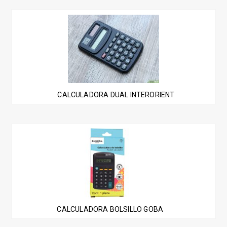
CALCULADORA DUAL INTERORIENT
CALCULADORA BOLSILLO GOBA