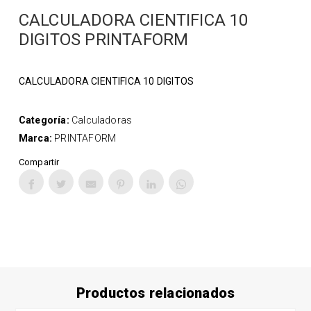
CALCULADORA CIENTIFICA 10
DIGITOS PRINTAFORM
CALCULADORA CIENTIFICA 10 DIGITOS
Categoría:
Calculadoras
Marca:
PRINTAFORM
Compartir
Productos relacionados