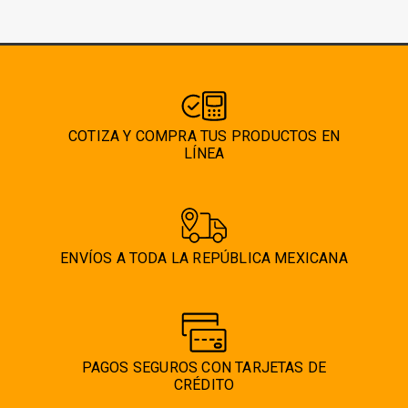
COTIZA Y COMPRA TUS PRODUCTOS EN
LÍNEA
ENVÍOS A TODA LA REPÚBLICA MEXICANA
PAGOS SEGUROS CON TARJETAS DE
CRÉDITO