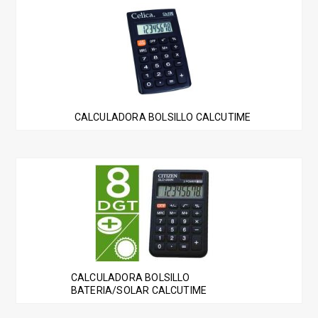
CALCULADORA BOLSILLO CALCUTIME
CALCULADORA BOLSILLO
BATERIA/SOLAR CALCUTIME