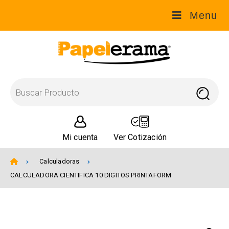
Menu
Mi cuenta
Ver Cotización
Calculadoras
CALCULADORA CIENTIFICA 10 DIGITOS PRINTAFORM