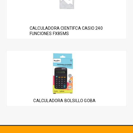
CALCULADORA CIENTIFCA CASIO 240
FUNCIONES FX85MS
CALCULADORA BOLSILLO GOBA