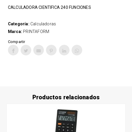
CALCULADORA CIENTIFICA 240 FUNCIONES
Categoría:
Calculadoras
Marca:
PRINTAFORM
Compartir
Productos relacionados