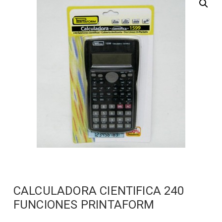
CALCULADORA CIENTIFICA 240
FUNCIONES PRINTAFORM