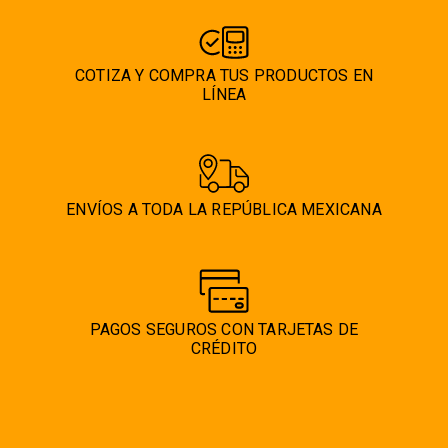
COTIZA Y COMPRA TUS PRODUCTOS EN
LÍNEA
ENVÍOS A TODA LA REPÚBLICA MEXICANA
PAGOS SEGUROS CON TARJETAS DE
CRÉDITO