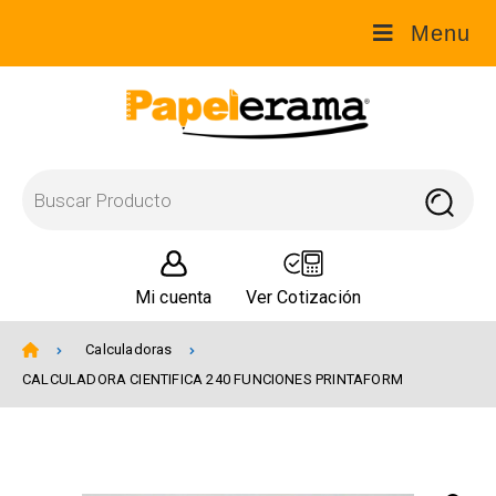
Menu
Mi cuenta
Ver Cotización
Calculadoras
CALCULADORA CIENTIFICA 240 FUNCIONES PRINTAFORM