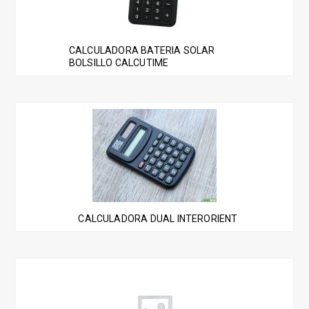
CALCULADORA BATERIA SOLAR
BOLSILLO CALCUTIME
CALCULADORA DUAL INTERORIENT