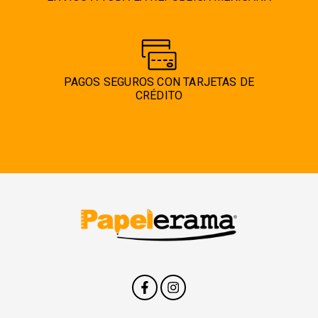
PAGOS SEGUROS CON TARJETAS DE
CRÉDITO