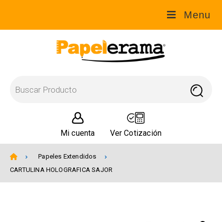
Menu
Mi cuenta
Ver Cotización
Papeles Extendidos
CARTULINA HOLOGRAFICA SAJOR