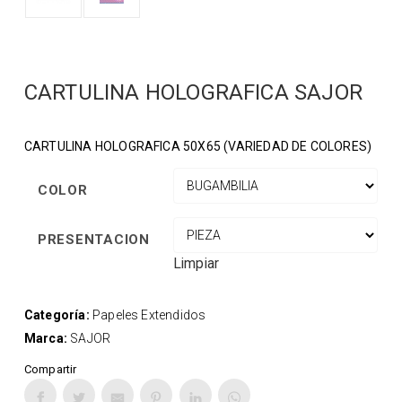
CARTULINA HOLOGRAFICA SAJOR
CARTULINA HOLOGRAFICA 50X65 (VARIEDAD DE COLORES)
COLOR
PRESENTACION
Limpiar
Categoría:
Papeles Extendidos
Marca:
SAJOR
Compartir