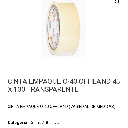
CINTA EMPAQUE O-40 OFFILAND 48
X 100 TRANSPARENTE
CINTA EMPAQUE O-40 OFFILAND (VARIEDAD DE MEDIDAS)
Categoría:
Cintas Adhesiva