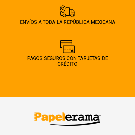
ENVÍOS A TODA LA REPÚBLICA MEXICANA
PAGOS SEGUROS CON TARJETAS DE
CRÉDITO