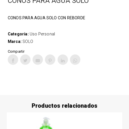
CONOS PARA AGUA SOLO
CONOS PARA AGUA SOLO CON REBORDE
Categoría:
Uso Personal
Marca:
SOLO
Compartir
Productos relacionados