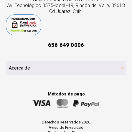
Av. Tecnológico 3575-local -19, Rincón del Valle, 32618
Cd Juárez, Chih.
656 649 0006
Acerca de
Métodos de pago
Derechos Reservados 2026
Aviso de Privacidad