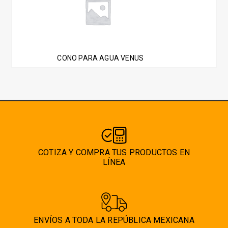
CONO PARA AGUA VENUS
COTIZA Y COMPRA TUS PRODUCTOS EN
LÍNEA
ENVÍOS A TODA LA REPÚBLICA MEXICANA