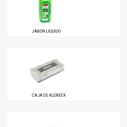
JABON LIQUIDO
CAJA DE KLENEEX