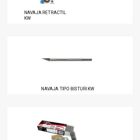
NAVAJA RETRACTIL
KW
NAVAJA TIPO BISTURI KW