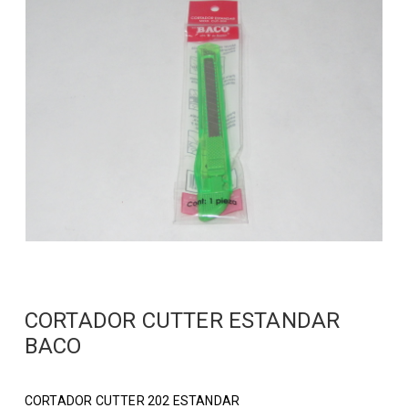
CORTADOR CUTTER ESTANDAR
BACO
CORTADOR CUTTER 202 ESTANDAR