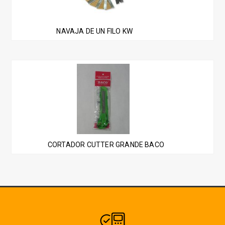
NAVAJA DE UN FILO KW
CORTADOR CUTTER GRANDE BACO