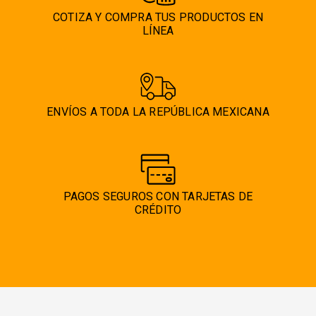
COTIZA Y COMPRA TUS PRODUCTOS EN
LÍNEA
ENVÍOS A TODA LA REPÚBLICA MEXICANA
PAGOS SEGUROS CON TARJETAS DE
CRÉDITO