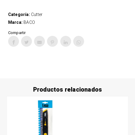
Categoría:
Cutter
Marca:
BACO
Compartir
Productos relacionados