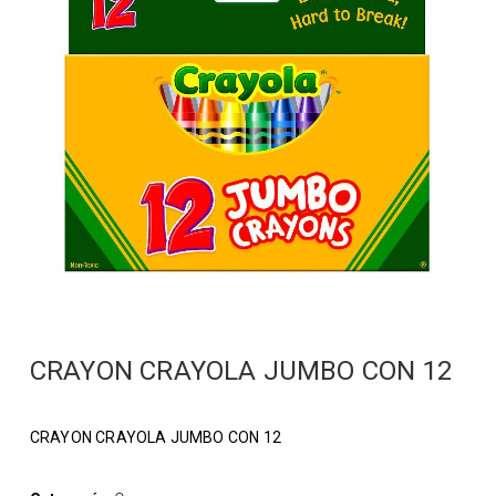
CRAYON CRAYOLA JUMBO CON 12
CRAYON CRAYOLA JUMBO CON 12