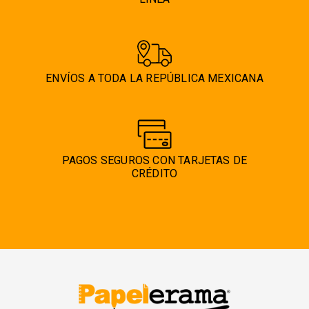
ENVÍOS A TODA LA REPÚBLICA MEXICANA
PAGOS SEGUROS CON TARJETAS DE
CRÉDITO