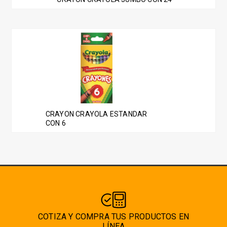
CRAYON CRAYOLA ESTANDAR
CON 6
COTIZA Y COMPRA TUS PRODUCTOS EN
LÍNEA