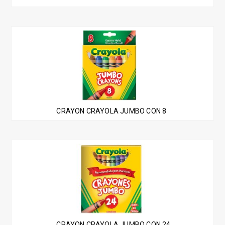
CRAYON CRAYOLA JUMBO CON 8
CRAYON CRAYOLA JUMBO CON 24