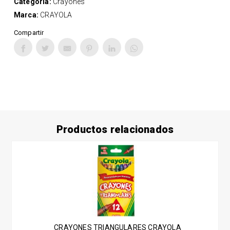
Categoría:
Crayones
Marca:
CRAYOLA
Compartir
Productos relacionados
CRAYONES TRIANGULARES CRAYOLA