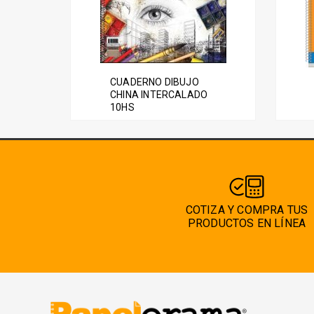
CUADERNO DIBUJO
CHINA INTERCALADO
10HS
COTIZA Y COMPRA TUS
PRODUCTOS EN LÍNEA