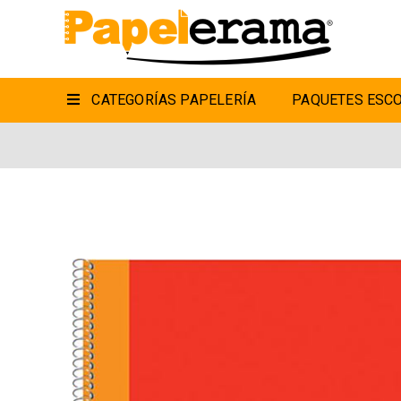
CATEGORÍAS PAPELERÍA
PAQUETES ESCO