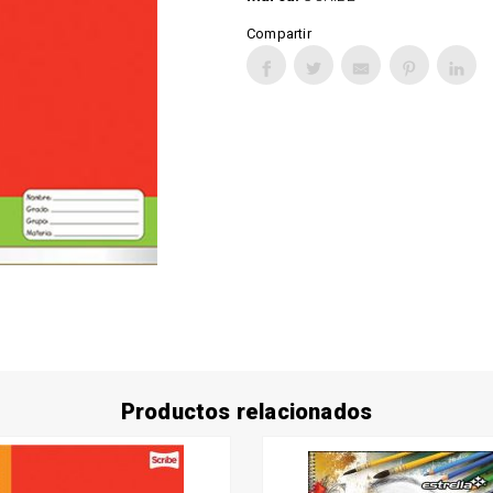
Compartir
Productos relacionados