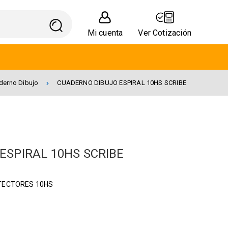
Mi cuenta
Ver Cotización
derno Dibujo
CUADERNO DIBUJO ESPIRAL 10HS SCRIBE
ESPIRAL 10HS SCRIBE
TECTORES 10HS