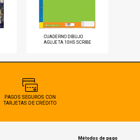
CUADERNO DIBUJO
AGUJETA 10HS SCRIBE
PAGOS SEGUROS CON
TARJETAS DE CRÉDITO
Métodos de pago