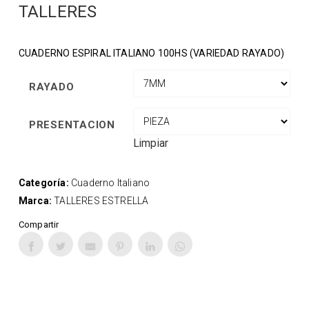
TALLERES
CUADERNO ESPIRAL ITALIANO 100HS (VARIEDAD RAYADO)
RAYADO
PRESENTACION
Limpiar
Categoría:
Cuaderno Italiano
Marca:
TALLERES ESTRELLA
Compartir