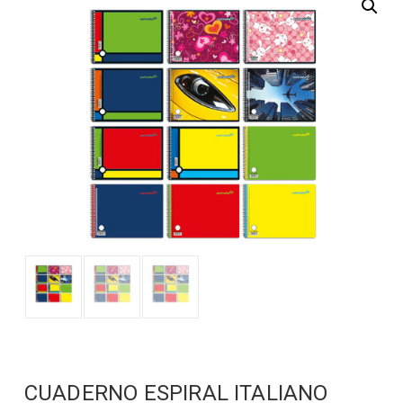
CUADERNO ESPIRAL ITALIANO