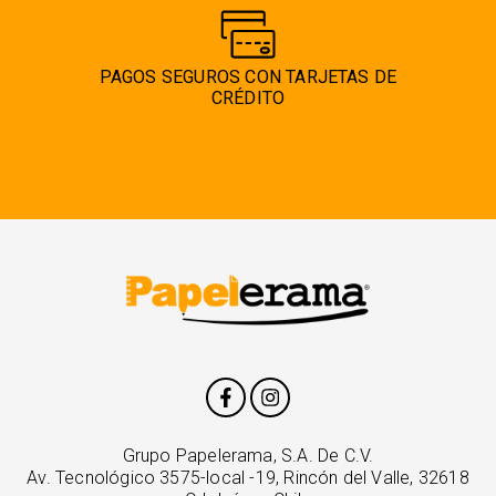
PAGOS SEGUROS CON TARJETAS DE
CRÉDITO
Grupo Papelerama, S.A. De C.V.
Av. Tecnológico 3575-local -19, Rincón del Valle, 32618