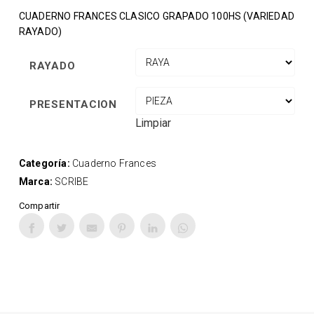
CUADERNO FRANCES CLASICO GRAPADO 100HS (VARIEDAD
RAYADO)
RAYADO
PRESENTACION
Limpiar
Categoría:
Cuaderno Frances
Marca:
SCRIBE
Compartir