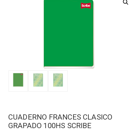
CUADERNO FRANCES CLASICO
GRAPADO 100HS SCRIBE