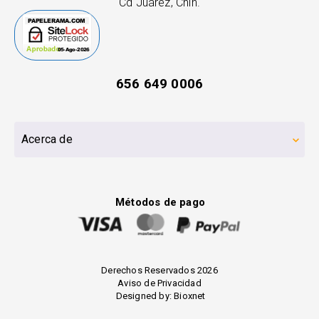
Cd Juárez, Chih.
656 649 0006
Acerca de
Métodos de pago
Derechos Reservados 2026
Aviso de Privacidad
Designed by:
Bioxnet