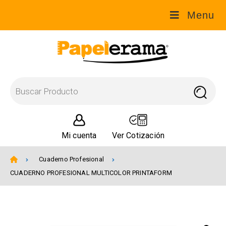
Menu
Mi cuenta
Ver Cotización
Cuaderno Profesional
CUADERNO PROFESIONAL MULTICOLOR PRINTAFORM