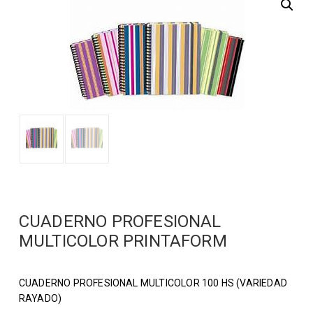
CUADERNO PROFESIONAL
MULTICOLOR PRINTAFORM
CUADERNO PROFESIONAL MULTICOLOR 100 HS (VARIEDAD
RAYADO)