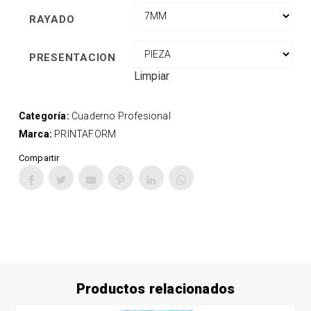
RAYADO
PRESENTACION
Limpiar
Categoría:
Cuaderno Profesional
Marca:
PRINTAFORM
Compartir
Productos relacionados