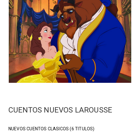
CUENTOS NUEVOS LAROUSSE
NUEVOS CUENTOS CLASICOS (6 TITULOS)