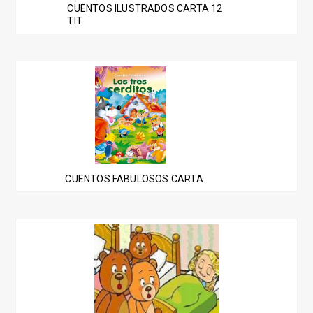
CUENTOS ILUSTRADOS CARTA 12
TIT
CUENTOS FABULOSOS CARTA