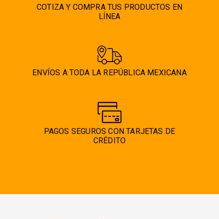
COTIZA Y COMPRA TUS PRODUCTOS EN
LÍNEA
ENVÍOS A TODA LA REPÚBLICA MEXICANA
PAGOS SEGUROS CON TARJETAS DE
CRÉDITO