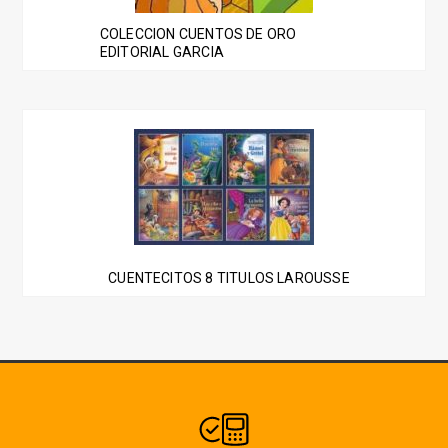
COLECCION CUENTOS DE ORO
EDITORIAL GARCIA
CUENTECITOS 8 TITULOS LAROUSSE