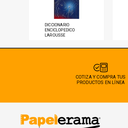
DICCIONARIO
ENCICLOPEDICO
LAROUSSE
COTIZA Y COMPRA TUS
PRODUCTOS EN LÍNEA