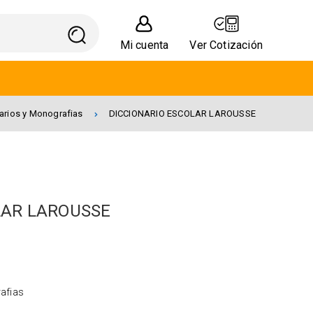
Mi cuenta
Ver Cotización
arios y Monografias
DICCIONARIO ESCOLAR LAROUSSE
LAR LAROUSSE
afias