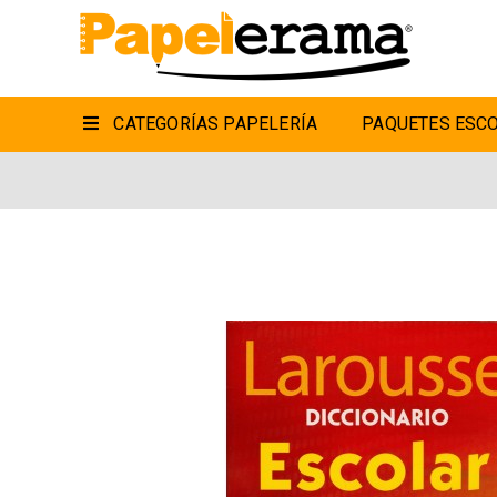
CATEGORÍAS PAPELERÍA
PAQUETES ESCO