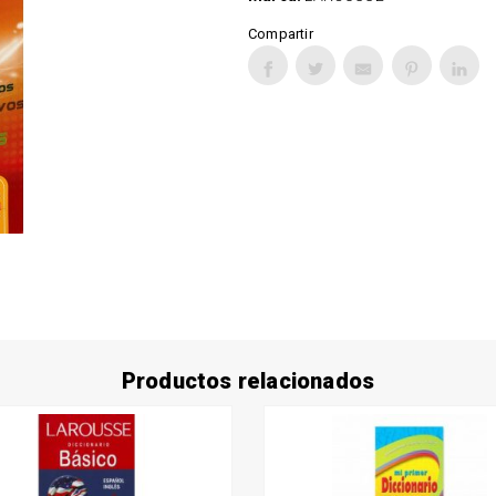
Compartir
Productos relacionados