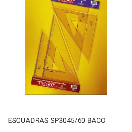
ESCUADRAS SP3045/60 BACO