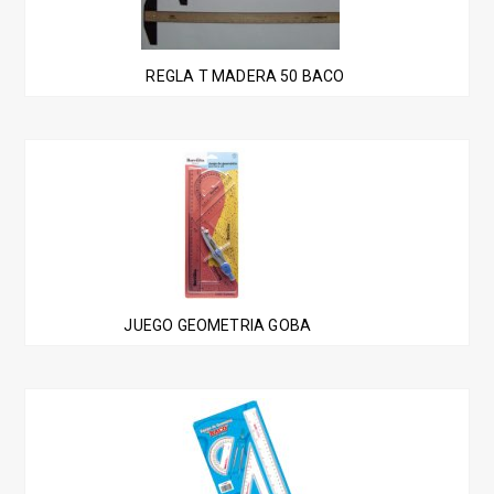
REGLA T MADERA 50 BACO
JUEGO GEOMETRIA GOBA