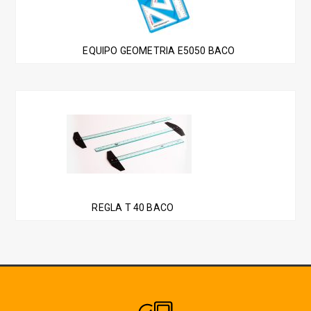
EQUIPO GEOMETRIA E5050 BACO
REGLA T 40 BACO