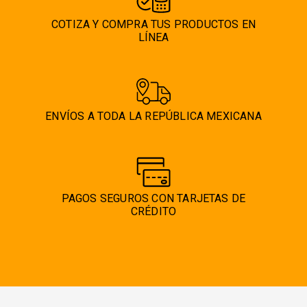
COTIZA Y COMPRA TUS PRODUCTOS EN
LÍNEA
ENVÍOS A TODA LA REPÚBLICA MEXICANA
PAGOS SEGUROS CON TARJETAS DE
CRÉDITO