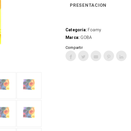
PRESENTACION
Categoría:
Foamy
Marca:
GOBA
Compartir