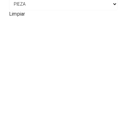
Limpiar