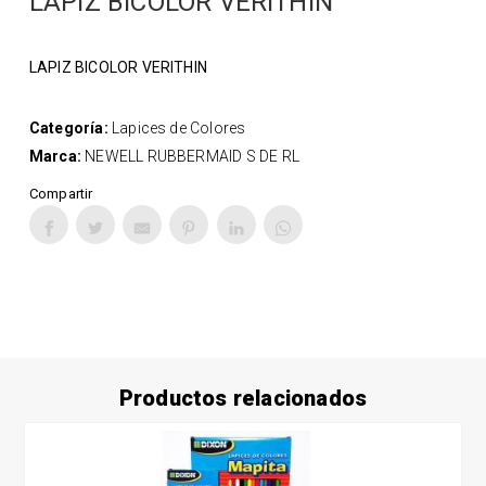
LAPIZ BICOLOR VERITHIN
LAPIZ BICOLOR VERITHIN
Categoría:
Lapices de Colores
Marca:
NEWELL RUBBERMAID S DE RL
Compartir
Productos relacionados