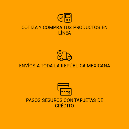
COTIZA Y COMPRA TUS PRODUCTOS EN
LÍNEA
ENVÍOS A TODA LA REPÚBLICA MEXICANA
PAGOS SEGUROS CON TARJETAS DE
CRÉDITO