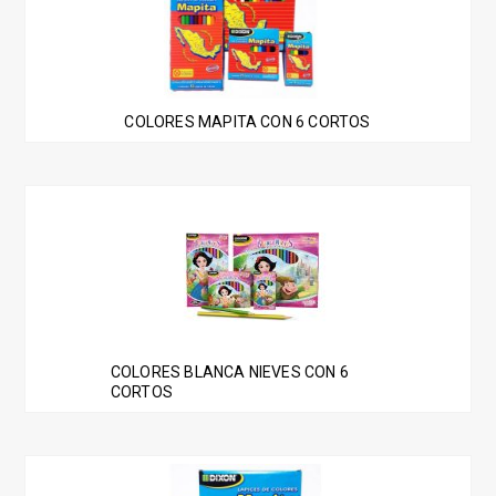
COLORES MAPITA CON 6 CORTOS
COLORES BLANCA NIEVES CON 6
CORTOS