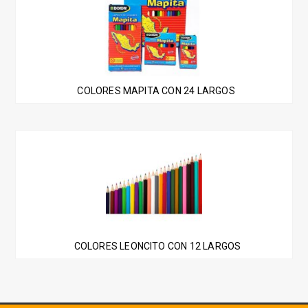
COLORES MAPITA CON 24 LARGOS
COLORES LEONCITO CON 12 LARGOS