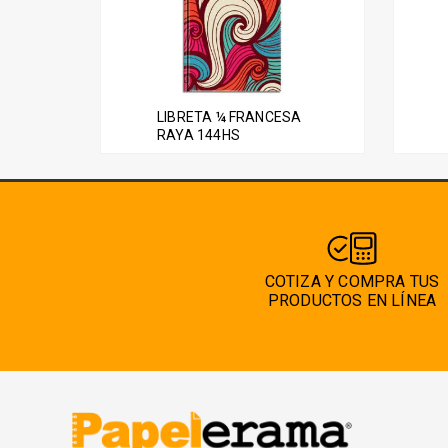
LIBRETA ¼ FRANCESA
RAYA 144HS
COTIZA Y COMPRA TUS
PRODUCTOS EN LÍNEA