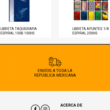
LIBRETA TAQUIGRAFIA
LIBRETA APUNTES 1/8
ESPIRAL 100B 100HS
ESPIRAL 200HS
ENVÍOS A TODA LA
REPÚBLICA MEXICANA
ACERCA DE