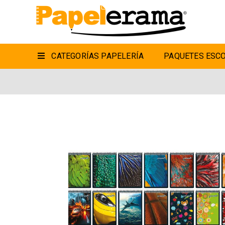
CATEGORÍAS PAPELERÍA
PAQUETES ESCO