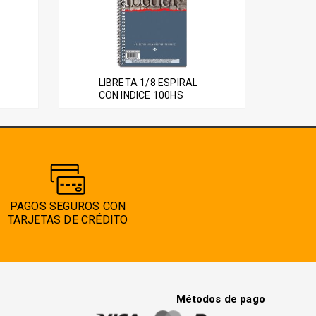
LIBRETA 1/8 ESPIRAL
CON INDICE 100HS
PAGOS SEGUROS CON
TARJETAS DE CRÉDITO
Métodos de pago