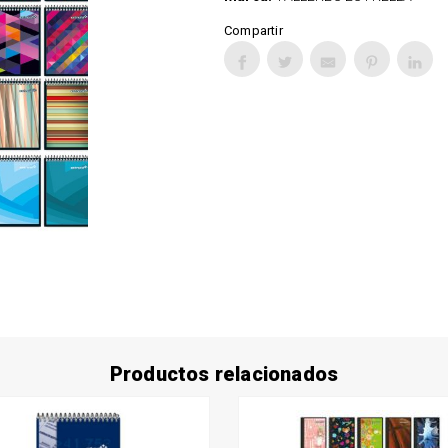
Compartir
Productos relacionados