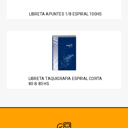
LIBRETA APUNTES 1/8 ESPIRAL 100HS
LIBRETA TAQUIGRAFIA ESPIRAL CORTA
80-B 80 HS