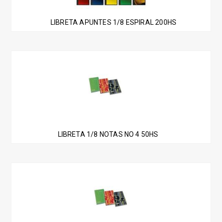
LIBRETA APUNTES 1/8 ESPIRAL 200HS
LIBRETA 1/8 NOTAS NO 4 50HS