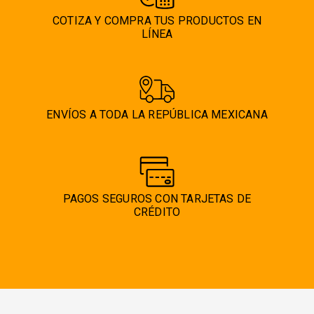
COTIZA Y COMPRA TUS PRODUCTOS EN
LÍNEA
ENVÍOS A TODA LA REPÚBLICA MEXICANA
PAGOS SEGUROS CON TARJETAS DE
CRÉDITO