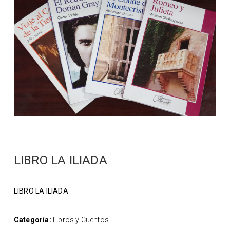
LIBRO LA ILIADA
LIBRO LA ILIADA
Categoría:
Libros y Cuentos