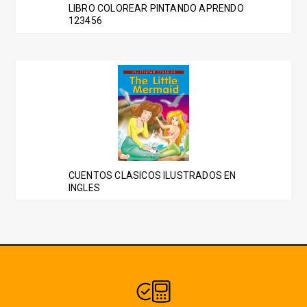
LIBRO COLOREAR PINTANDO APRENDO
123456
CUENTOS CLASICOS ILUSTRADOS EN
INGLES