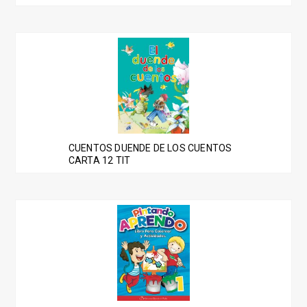
CUENTOS DUENDE DE LOS CUENTOS
CARTA 12 TIT