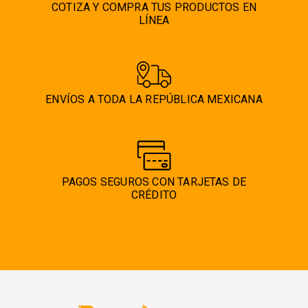
COTIZA Y COMPRA TUS PRODUCTOS EN
LÍNEA
ENVÍOS A TODA LA REPÚBLICA MEXICANA
PAGOS SEGUROS CON TARJETAS DE
CRÉDITO