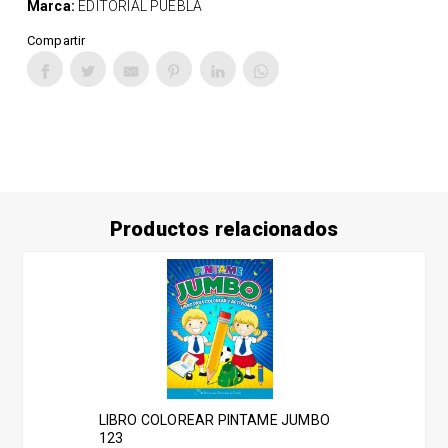
Marca:
EDITORIAL PUEBLA
Compartir
Productos relacionados
LIBRO COLOREAR PINTAME JUMBO
123