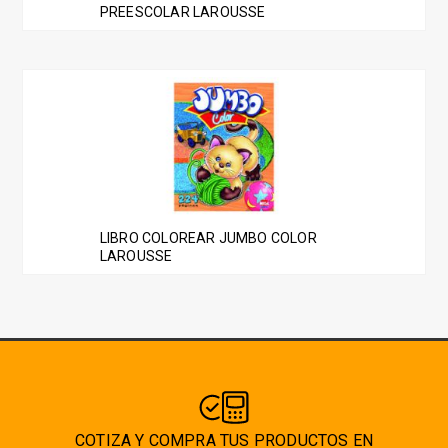
PREESCOLAR LAROUSSE
LIBRO COLOREAR JUMBO COLOR
LAROUSSE
COTIZA Y COMPRA TUS PRODUCTOS EN