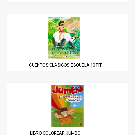
CUENTOS CLASICOS ESQUELA 10TIT
LIBRO COLOREAR JUMBO