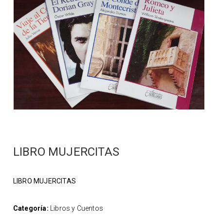
LIBRO MUJERCITAS
LIBRO MUJERCITAS
Categoría:
Libros y Cuentos