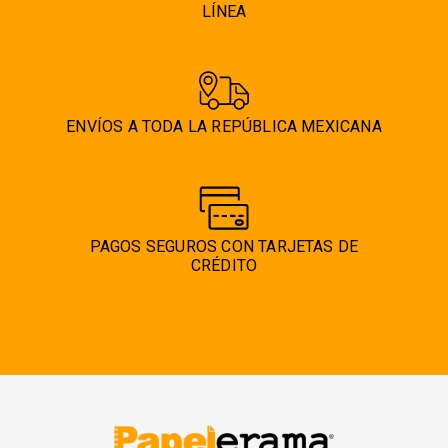
LÍNEA
ENVÍOS A TODA LA REPÚBLICA MEXICANA
PAGOS SEGUROS CON TARJETAS DE
CRÉDITO