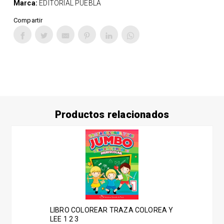
Marca:
EDITORIAL PUEBLA
Compartir
Productos relacionados
LIBRO COLOREAR TRAZA COLOREA Y
LEE 1 2 3