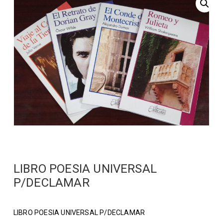
LIBRO POESIA UNIVERSAL
P/DECLAMAR
LIBRO POESIA UNIVERSAL P/DECLAMAR