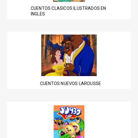
CUENTOS CLASICOS ILUSTRADOS EN
INGLES
CUENTOS NUEVOS LAROUSSE