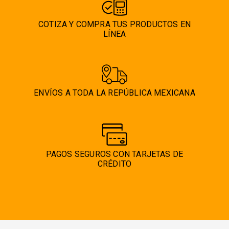
COTIZA Y COMPRA TUS PRODUCTOS EN
LÍNEA
ENVÍOS A TODA LA REPÚBLICA MEXICANA
PAGOS SEGUROS CON TARJETAS DE
CRÉDITO