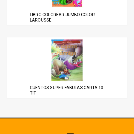
LIBRO COLOREAR JUMBO COLOR
LAROUSSE
CUENTOS SUPER FABULAS CARTA 10
TIT