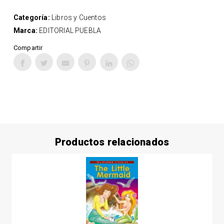
Categoría:
Libros y Cuentos
Marca:
EDITORIAL PUEBLA
Compartir
Productos relacionados