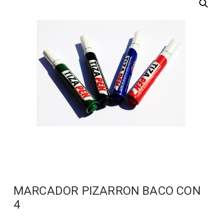
MARCADOR PIZARRON BACO CON
4