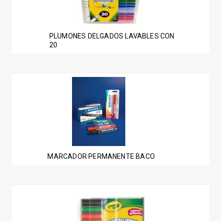
PLUMONES DELGADOS LAVABLES CON
20
MARCADOR PERMANENTE BACO