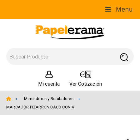
Menu
Mi cuenta
Ver Cotización
Marcadores y Rotuladores
MARCADOR PIZARRON BACO CON 4