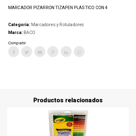
MARCADOR PIZARRON TIZAPEN PLASTICO CON 4
Categoría:
Marcadores y Rotuladores
Marca:
BACO
Compartir
Productos relacionados