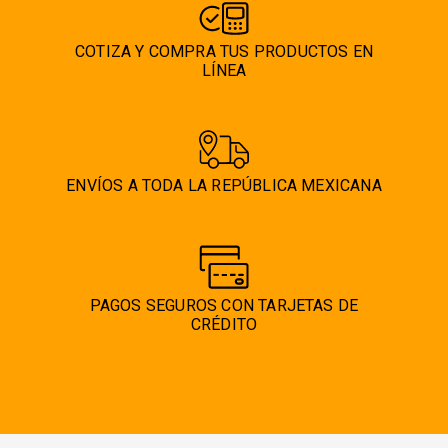
COTIZA Y COMPRA TUS PRODUCTOS EN
LÍNEA
ENVÍOS A TODA LA REPÚBLICA MEXICANA
PAGOS SEGUROS CON TARJETAS DE
CRÉDITO