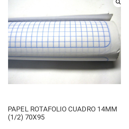
PAPEL ROTAFOLIO CUADRO 14MM
(1/2) 70X95