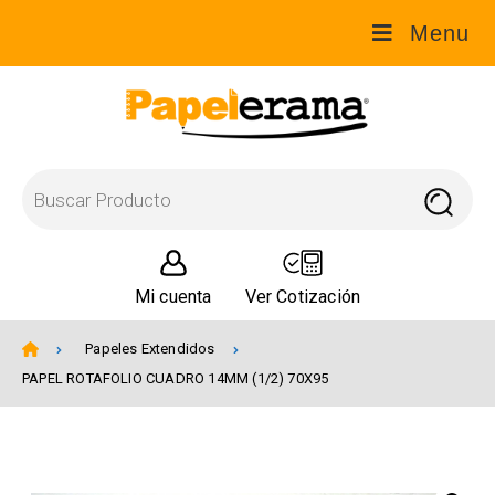
Menu
Mi cuenta
Ver Cotización
Papeles Extendidos
PAPEL ROTAFOLIO CUADRO 14MM (1/2) 70X95