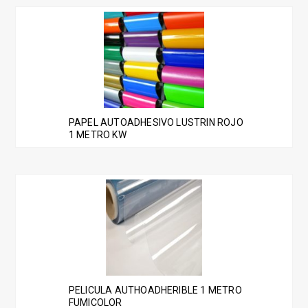
PAPEL AUTOADHESIVO LUSTRIN ROJO
1 METRO KW
PELICULA AUTHOADHERIBLE 1 METRO
FUMICOLOR