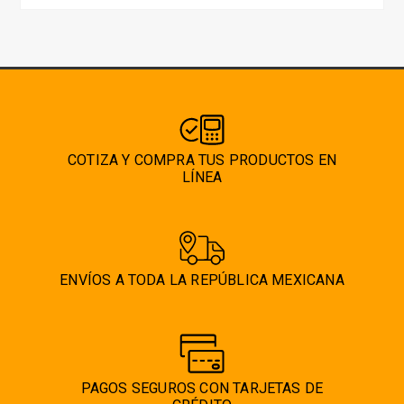
COTIZA Y COMPRA TUS PRODUCTOS EN
LÍNEA
ENVÍOS A TODA LA REPÚBLICA MEXICANA
PAGOS SEGUROS CON TARJETAS DE