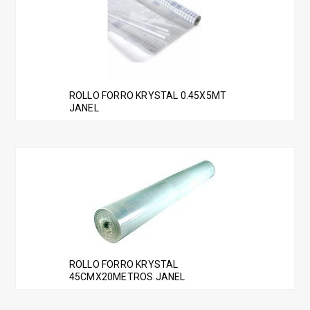
ROLLO FORRO KRYSTAL 0.45X5MT
JANEL
ROLLO FORRO KRYSTAL
45CMX20METROS JANEL