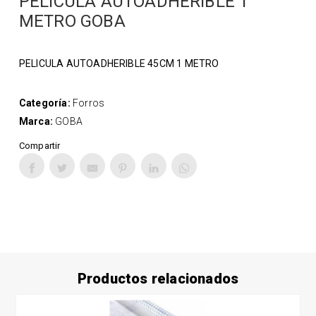
PELICULA AUTOADHERIBLE 1
METRO GOBA
PELICULA AUTOADHERIBLE 45CM 1 METRO
Categoría:
Forros
Marca:
GOBA
Compartir
Productos relacionados