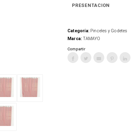
PRESENTACION
Categoría:
Pinceles y Godetes
Marca:
TAMAYO
Compartir