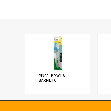
PINCEL BROCHA
BARRILITO