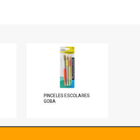
PINCELES ESCOLARES
GOBA