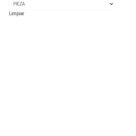
Limpiar