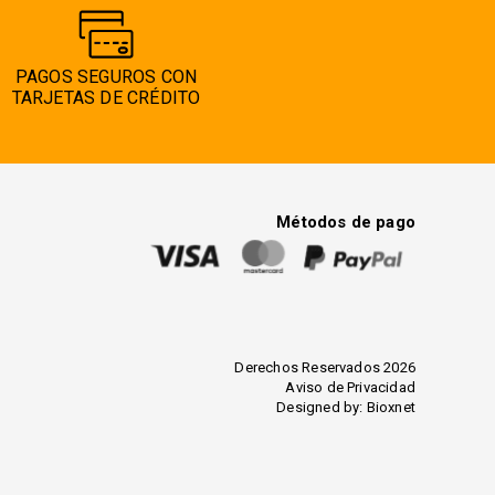
PAGOS SEGUROS CON
TARJETAS DE CRÉDITO
Métodos de pago
Derechos Reservados 2026
Aviso de Privacidad
Designed by:
Bioxnet