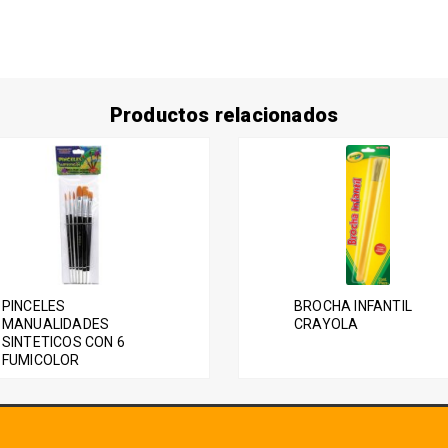
Productos relacionados
PINCELES
BROCHA INFANTIL
MANUALIDADES
CRAYOLA
SINTETICOS CON 6
FUMICOLOR